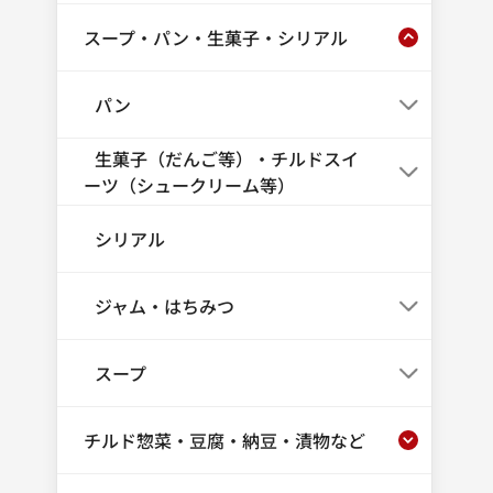
スープ・パン・生菓子・シリアル
パン
生菓子（だんご等）・チルドスイ
ーツ（シュークリーム等）
シリアル
ジャム・はちみつ
スープ
チルド惣菜・豆腐・納豆・漬物など