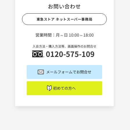
お問い合わせ
東急ストア ネットスーパー事務局
営業時間：月～日 10:00～18:00
入会方法・購入方法等、画面操作のお問合せ
0120-575-109
メールフォームでお問合せ
初めての方へ