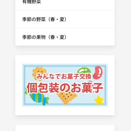
有機野菜
季節の野菜（春・夏）
季節の果物（春・夏）