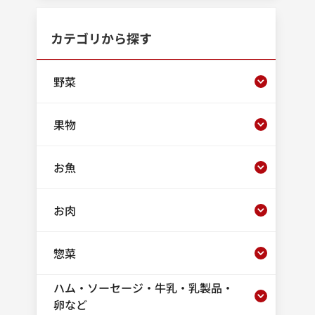
カテゴリから探す
野菜
果物
お魚
お肉
惣菜
ハム・ソーセージ・牛乳・乳製品・
卵など