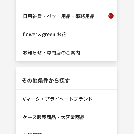
日用雑貨・ペット用品・事務用品
flower＆green お花
お知らせ・専門店のご案内
その他条件から探す
Vマーク・プライベートブランド
ケース販売商品・大容量商品