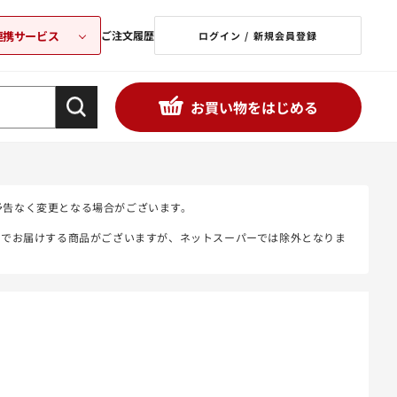
連携サービス
ご注文履歴
ログイン / 新規会員登録
お買い物をはじめる
予告なく変更となる場合がございます。
態でお届けする商品がございますが、ネットスーパーでは除外となりま