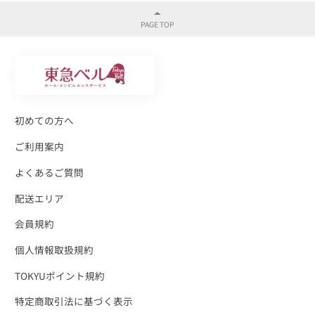
初めての方へ
ご利用案内
よくあるご質問
配送エリア
会員規約
個人情報取扱規約
TOKYUポイント規約
特定商取引法に基づく表示