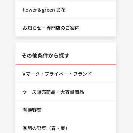
flower＆green お花
お知らせ・専門店のご案内
その他条件から探す
Vマーク・プライベートブランド
ケース販売商品・大容量商品
有機野菜
季節の野菜（春・夏）