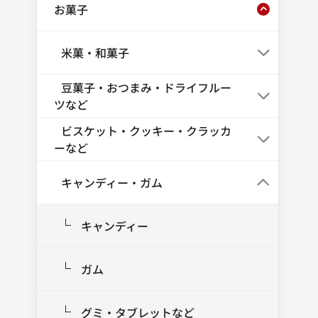
お菓子
米菓・和菓子
豆菓子・おつまみ・ドライフルー
ツなど
ビスケット・クッキー・クラッカ
ーなど
キャンディー・ガム
キャンディー
ガム
グミ・タブレットなど