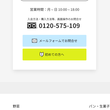
営業時間：月～日 10:00～18:00
入会方法・購入方法等、画面操作のお問合せ
0120-575-109
メールフォームでお問合せ
初めての方へ
野菜
パン・生菓子