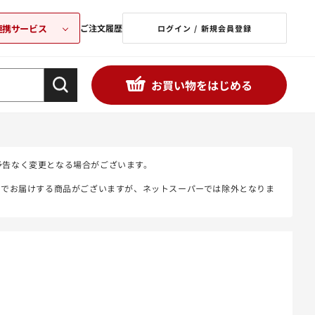
連携サービス
ご注文履歴
ログイン / 新規会員登録
お買い物をはじめる
予告なく変更となる場合がございます。
態でお届けする商品がございますが、ネットスーパーでは除外となりま