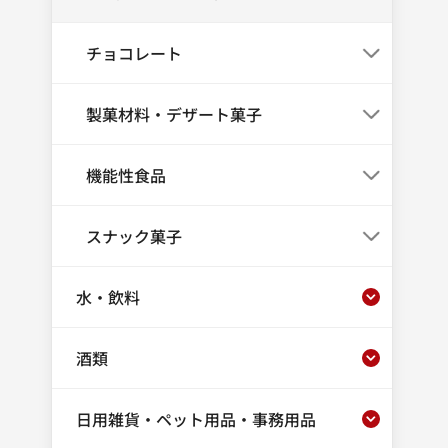
チョコレート
製菓材料・デザート菓子
機能性食品
スナック菓子
水・飲料
酒類
日用雑貨・ペット用品・事務用品