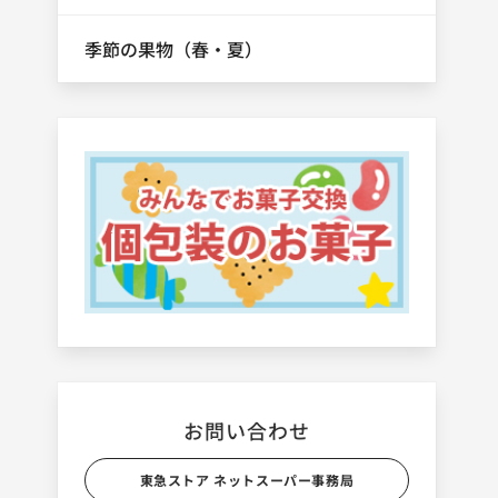
季節の果物（春・夏）
お問い合わせ
東急ストア ネットスーパー事務局