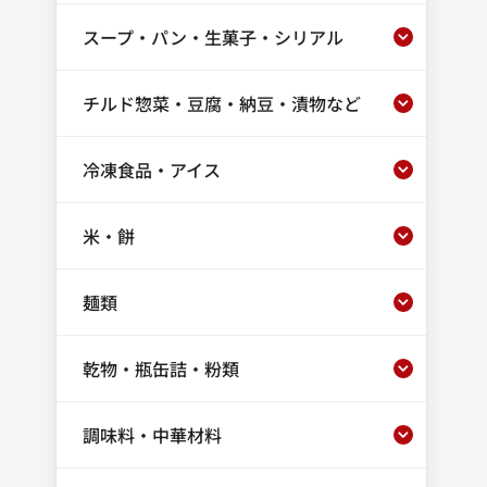
スープ・パン・生菓子・シリアル
チルド惣菜・豆腐・納豆・漬物など
冷凍食品・アイス
米・餅
麺類
乾物・瓶缶詰・粉類
調味料・中華材料