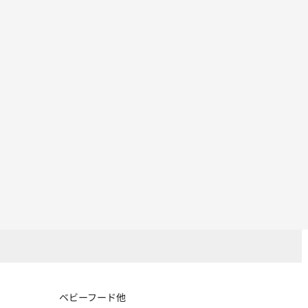
ベビーフード他