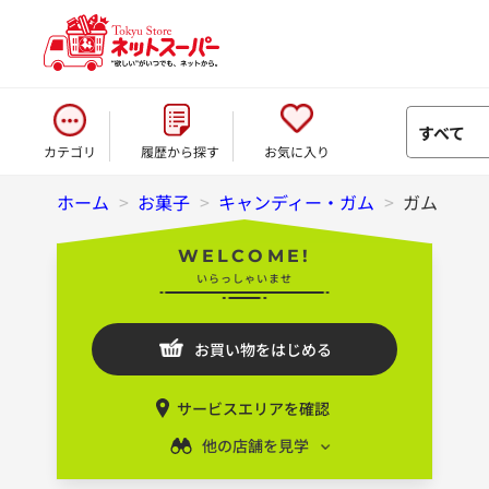
すべて
カテゴリ
履歴から探す
お気に入り
ホーム
>
お菓子
>
キャンディー・ガム
>
ガム
WELCOME!
いらっしゃいませ
お買い物をはじめる
サービスエリアを確認
他の店舗を見学