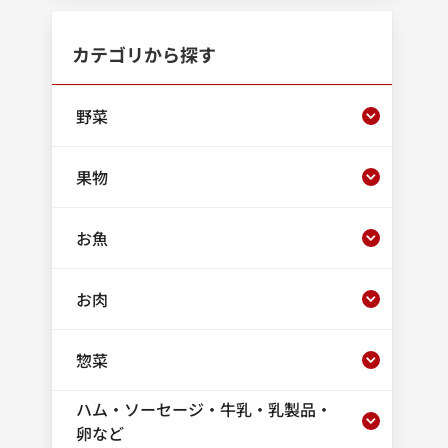
カテゴリから探す
野菜
果物
お魚
お肉
惣菜
ハム・ソーセージ・牛乳・乳製品・
卵など