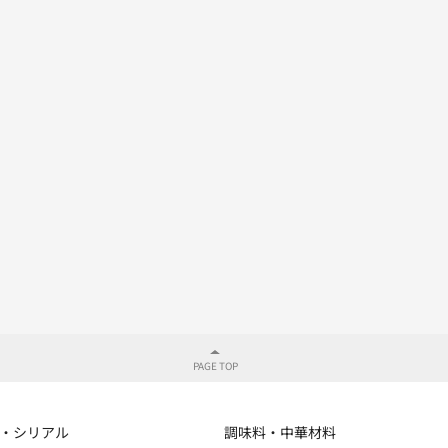
・シリアル
調味料・中華材料