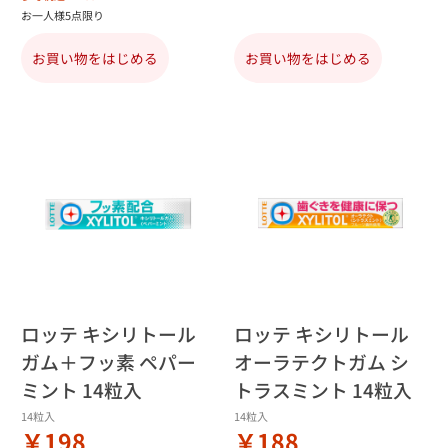
お一人様5点限り
お買い物をはじめる
お買い物をはじめる
ロッテ キシリトール
ロッテ キシリトール
ガム＋フッ素 ペパー
オーラテクトガム シ
ミント 14粒入
トラスミント 14粒入
14粒入
14粒入
￥198
￥188