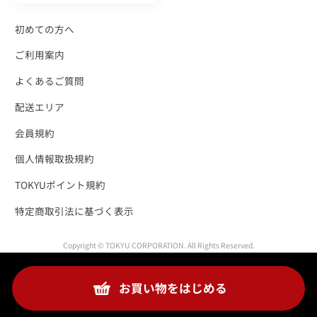
初めての方へ
ご利用案内
よくあるご質問
配送エリア
会員規約
個人情報取扱規約
TOKYUポイント規約
特定商取引法に基づく表示
Copyright © TOKYU CORPORATION. All Rights Reserved.
お買い物をはじめる