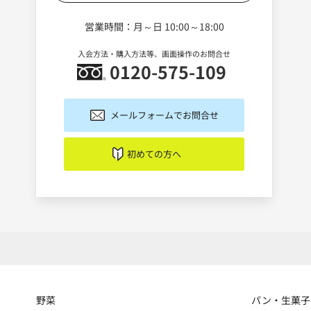
営業時間：月～日 10:00～18:00
入会方法・購入方法等、画面操作のお問合せ
0120-575-109
メールフォームでお問合せ
初めての方へ
野菜
パン・生菓子