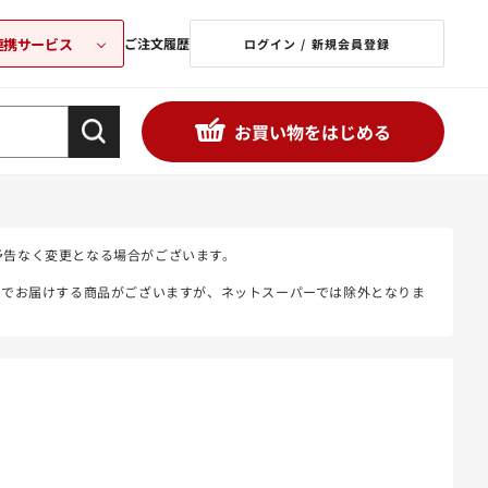
連携サービス
ご注文履歴
ログイン / 新規会員登録
お買い物をはじめる
予告なく変更となる場合がございます。
態でお届けする商品がございますが、ネットスーパーでは除外となりま