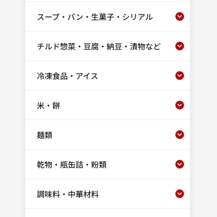
スープ・パン・生菓子・シリアル
チルド惣菜・豆腐・納豆・漬物など
冷凍食品・アイス
米・餅
麺類
乾物・瓶缶詰・粉類
調味料・中華材料