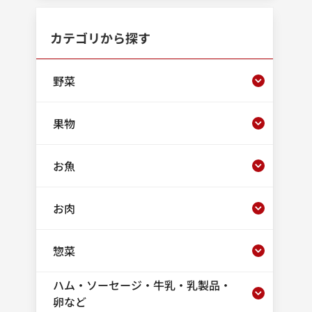
カテゴリから探す
野菜
果物
お魚
お肉
惣菜
ハム・ソーセージ・牛乳・乳製品・
卵など