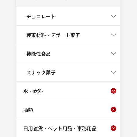
チョコレート
製菓材料・デザート菓子
機能性食品
スナック菓子
水・飲料
酒類
日用雑貨・ペット用品・事務用品