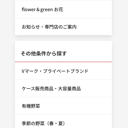
flower＆green お花
お知らせ・専門店のご案内
その他条件から探す
Vマーク・プライベートブランド
ケース販売商品・大容量商品
有機野菜
季節の野菜（春・夏）