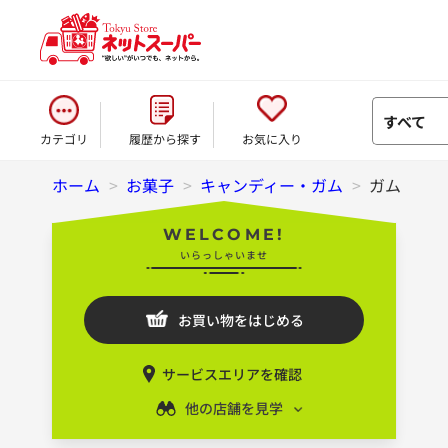
すべて
カテゴリ
履歴から探す
お気に入り
ホーム
>
お菓子
>
キャンディー・ガム
>
ガム
WELCOME!
いらっしゃいませ
お買い物をはじめる
サービスエリアを確認
他の店舗を見学