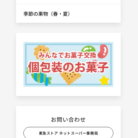
季節の果物（春・夏）
お問い合わせ
東急ストア ネットスーパー事務局