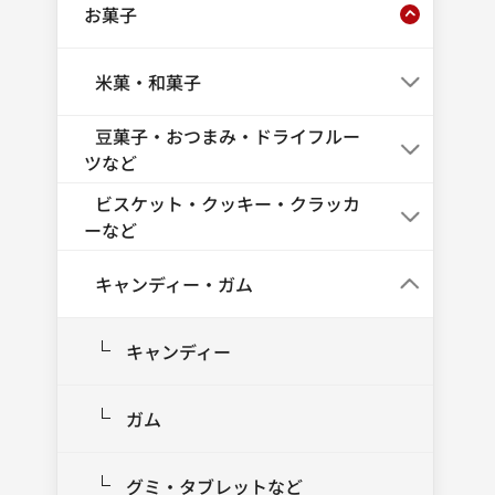
お菓子
米菓・和菓子
豆菓子・おつまみ・ドライフルー
ツなど
ビスケット・クッキー・クラッカ
ーなど
キャンディー・ガム
キャンディー
ガム
グミ・タブレットなど