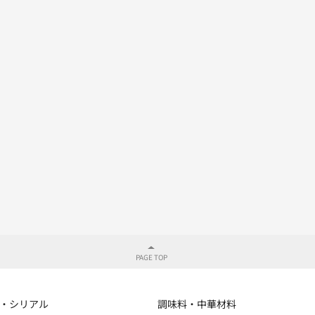
・シリアル
調味料・中華材料