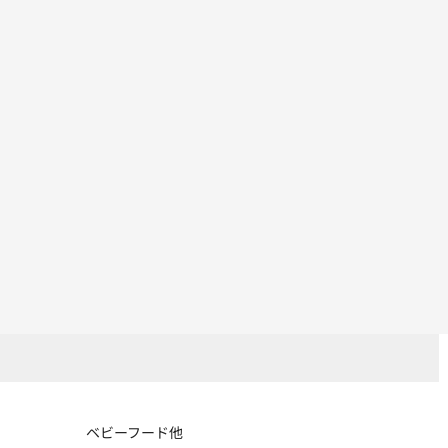
ベビーフード他