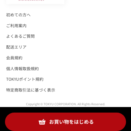
初めての方へ
ご利用案内
よくあるご質問
配送エリア
会員規約
個人情報取扱規約
TOKYUポイント規約
特定商取引法に基づく表示
Copyright © TOKYU CORPORATION. All Rights Reserved.
お買い物をはじめる