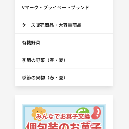
Vマーク・プライベートブランド
ケース販売商品・大容量商品
有機野菜
季節の野菜（春・夏）
季節の果物（春・夏）