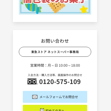
お問い合わせ
東急ストア ネットスーパー事務局
営業時間：月～日 10:00～18:00
入会方法・購入方法等、画面操作のお問合せ
0120-575-109
メールフォームでお問合せ
初めての方へ