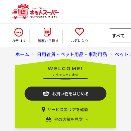
すべて
カテゴリ
履歴から探す
お気に入り
ホーム
>
日用雑貨・ペット用品・事務用品
>
ペット
WELCOME!
いらっしゃいませ
お買い物をはじめる
サービスエリアを確認
他の店舗を見学