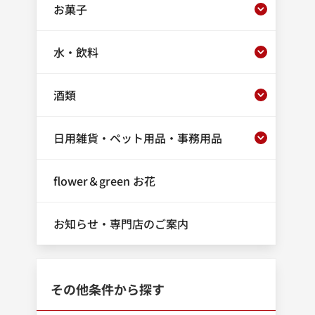
お菓子
水・飲料
酒類
日用雑貨・ペット用品・事務用品
flower＆green お花
お知らせ・専門店のご案内
その他条件から探す