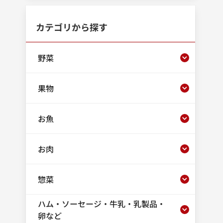
カテゴリから探す
野菜
果物
お魚
お肉
惣菜
ハム・ソーセージ・牛乳・乳製品・
卵など