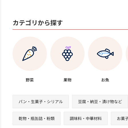
カテゴリから探す
野菜
果物
お魚
パン・生菓子・シリアル
豆腐・納豆・漬け物など
乾物・瓶缶詰・粉類
調味料・中華材料
お菓