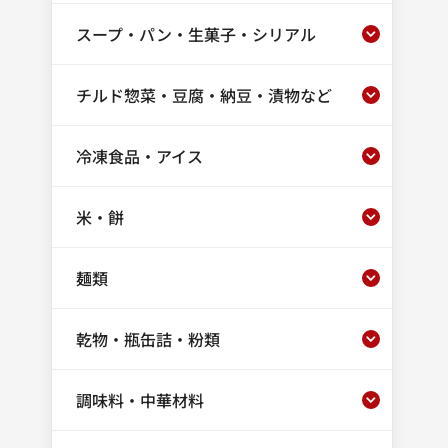
スープ・パン・生菓子・シリアル
チルド惣菜・豆腐・納豆・漬物など
冷凍食品・アイス
米・餅
麺類
乾物・瓶缶詰・粉類
調味料・中華材料