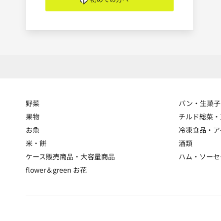
野菜
パン・生菓子
果物
チルド総菜・
お魚
冷凍食品・ア
米・餅
酒類
ケース販売商品・大容量商品
ハム・ソーセ
flower＆green お花