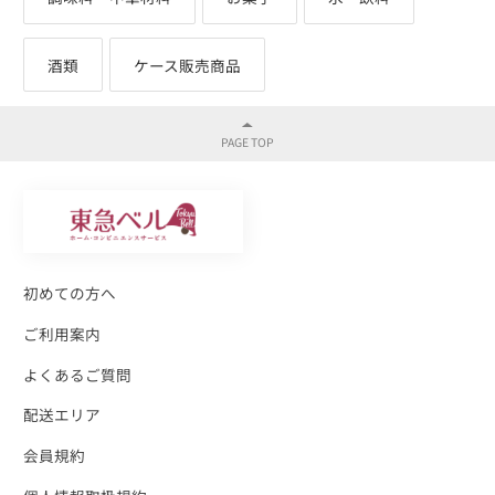
酒類
ケース販売商品
初めての方へ
ご利用案内
よくあるご質問
配送エリア
会員規約