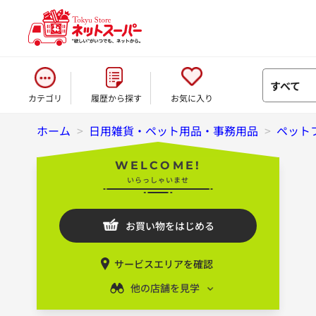
すべて
カテゴリ
履歴から探す
お気に入り
ホーム
>
日用雑貨・ペット用品・事務用品
>
ペット
WELCOME!
いらっしゃいませ
お買い物をはじめる
サービスエリアを確認
他の店舗を見学