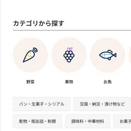
カテゴリから探す
野菜
果物
お魚
パン・生菓子・シリアル
豆腐・納豆・漬け物など
乾物・瓶缶詰・粉類
調味料・中華材料
お菓