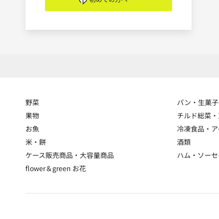
野菜
パン・生菓子
果物
チルド総菜・
お魚
冷凍食品・ア
米・餅
酒類
ケース販売商品・大容量商品
ハム・ソーセ
flower＆green お花