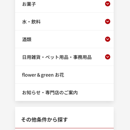
お菓子
水・飲料
酒類
日用雑貨・ペット用品・事務用品
flower＆green お花
お知らせ・専門店のご案内
その他条件から探す