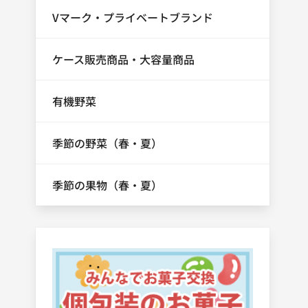
Vマーク・プライベートブランド
ケース販売商品・大容量商品
有機野菜
季節の野菜（春・夏）
季節の果物（春・夏）