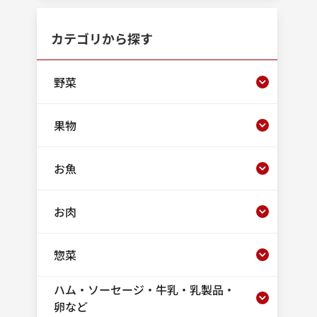
カテゴリから探す
野菜
果物
お魚
お肉
惣菜
ハム・ソーセージ・牛乳・乳製品・
卵など