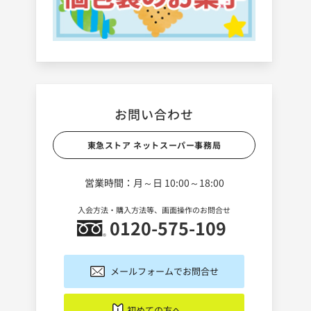
お問い合わせ
東急ストア ネットスーパー事務局
営業時間：月～日 10:00～18:00
入会方法・購入方法等、画面操作のお問合せ
0120-575-109
メールフォームでお問合せ
初めての方へ