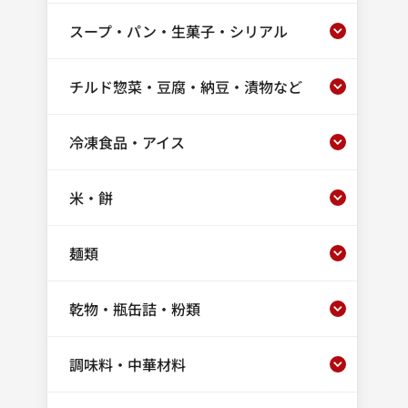
スープ・パン・生菓子・シリアル
チルド惣菜・豆腐・納豆・漬物など
冷凍食品・アイス
米・餅
麺類
乾物・瓶缶詰・粉類
調味料・中華材料