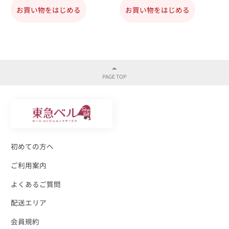
お買い物をはじめる
お買い物をはじめる
初めての方へ
ご利用案内
よくあるご質問
配送エリア
会員規約