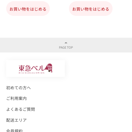
お買い物をはじめる
お買い物をはじめる
初めての方へ
ご利用案内
よくあるご質問
配送エリア
会員規約