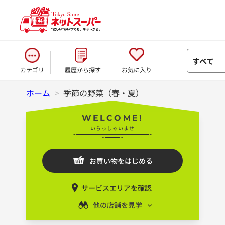
すべて
カテゴリ
履歴から探す
お気に入り
ホーム
>
季節の野菜（春・夏）
WELCOME!
いらっしゃいませ
お買い物をはじめる
サービスエリアを確認
他の店舗を見学