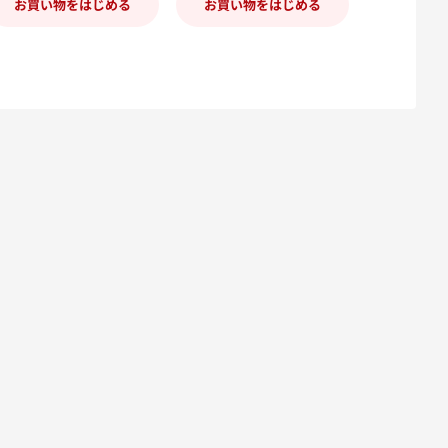
お買い物をはじめる
お買い物をはじめる