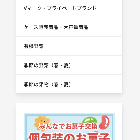
Vマーク・プライベートブランド
ケース販売商品・大容量商品
有機野菜
季節の野菜（春・夏）
季節の果物（春・夏）