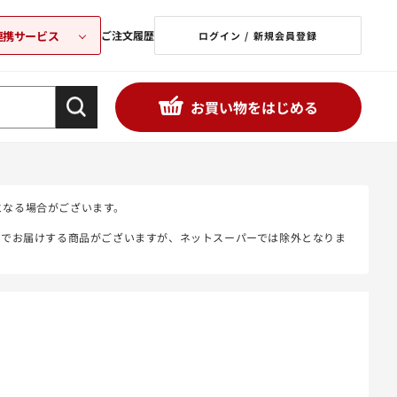
連携サービス
ご注文履歴
ログイン / 新規会員登録
お買い物をはじめる
となる場合がございます。
態でお届けする商品がございますが、ネットスーパーでは除外となりま