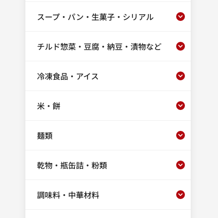
スープ・パン・生菓子・シリアル
チルド惣菜・豆腐・納豆・漬物など
冷凍食品・アイス
米・餅
麺類
乾物・瓶缶詰・粉類
調味料・中華材料