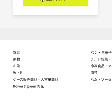
野菜
パン・生菓子
果物
チルド総菜・
お魚
冷凍食品・ア
米・餅
酒類
ケース販売商品・大容量商品
ハム・ソーセ
flower＆green お花