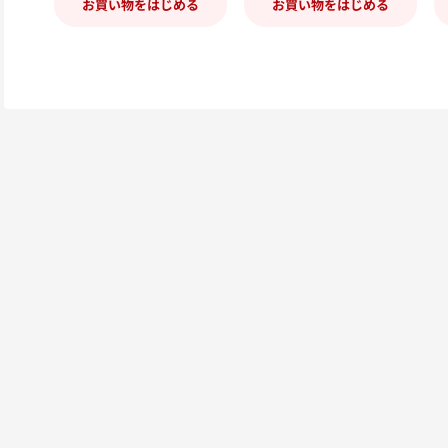
お買い物をはじめる
お買い物をはじめる