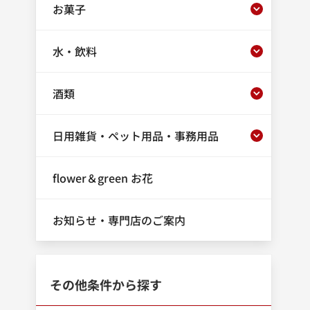
お菓子
水・飲料
酒類
日用雑貨・ペット用品・事務用品
flower＆green お花
お知らせ・専門店のご案内
その他条件から探す