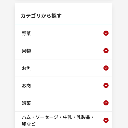
カテゴリから探す
野菜
果物
お魚
お肉
惣菜
ハム・ソーセージ・牛乳・乳製品・
卵など