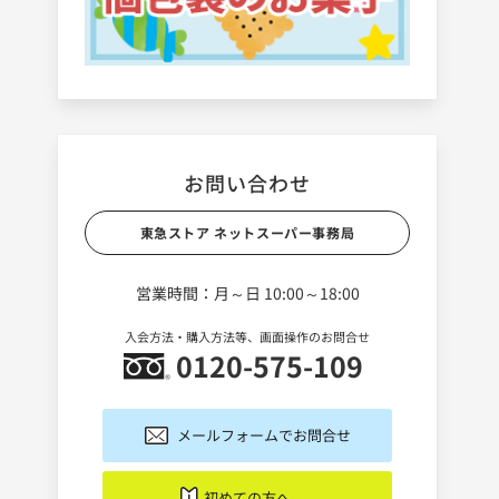
お問い合わせ
東急ストア ネットスーパー事務局
営業時間：月～日 10:00～18:00
入会方法・購入方法等、画面操作のお問合せ
0120-575-109
メールフォームでお問合せ
初めての方へ