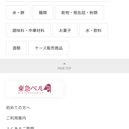
米・餅
麺類
乾物・瓶缶詰・粉類
調味料・中華材料
お菓子
水・飲料
酒類
ケース販売商品
初めての方へ
ご利用案内
よくあるご質問