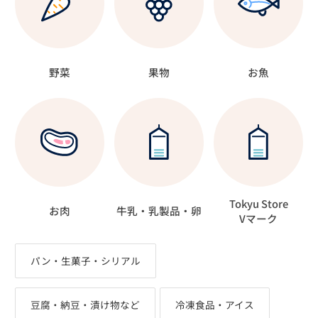
野菜
果物
お魚
Tokyu Store
お肉
牛乳・乳製品・卵
Vマーク
パン・生菓子・シリアル
豆腐・納豆・漬け物など
冷凍食品・アイス