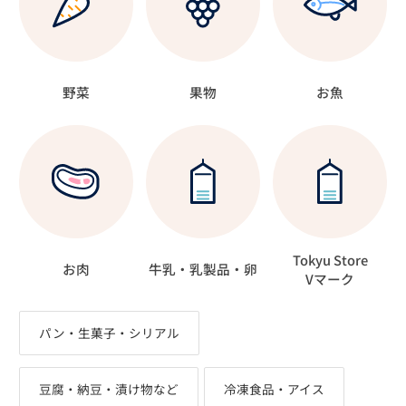
野菜
果物
お魚
Tokyu Store
お肉
牛乳・乳製品・卵
Vマーク
パン・生菓子・シリアル
豆腐・納豆・漬け物など
冷凍食品・アイス