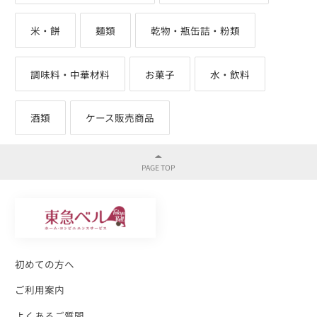
米・餅
麺類
乾物・瓶缶詰・粉類
調味料・中華材料
お菓子
水・飲料
酒類
ケース販売商品
初めての方へ
ご利用案内
よくあるご質問