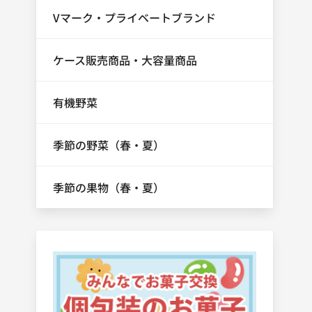
Vマーク・プライベートブランド
ケース販売商品・大容量商品
有機野菜
季節の野菜（春・夏）
季節の果物（春・夏）