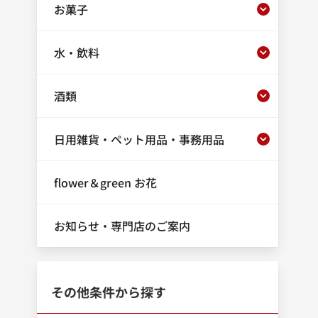
お菓子
水・飲料
酒類
日用雑貨・ペット用品・事務用品
flower＆green お花
お知らせ・専門店のご案内
その他条件から探す