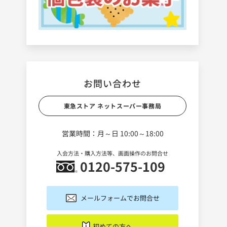
お問い合わせ
東急ストア ネットスーパー事務局
営業時間：月～日 10:00～18:00
入会方法・購入方法等、画面操作のお問合せ
0120-575-109
メールフォームでお問合せ
初めての方へ