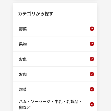
カテゴリから探す
野菜
果物
お魚
お肉
惣菜
ハム・ソーセージ・牛乳・乳製品・
卵など