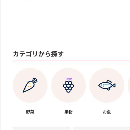
カテゴリから探す
野菜
果物
お魚