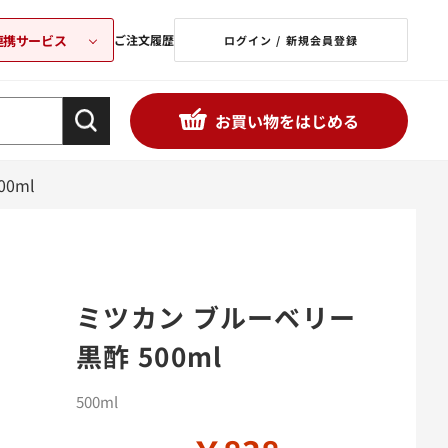
連携サービス
ご注文履歴
ログイン / 新規会員登録
お買い物をはじめる
0ml
ミツカン ブルーベリー
黒酢 500ml
500ml