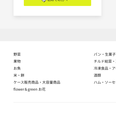
野菜
パン・生菓子
果物
チルド総菜・
お魚
冷凍食品・ア
米・餅
酒類
ケース販売商品・大容量商品
ハム・ソーセ
flower＆green お花