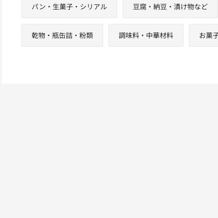
パン・生菓子・シリアル
豆腐・納豆・漬け物など
乾物・瓶缶詰・粉類
調味料・中華材料
お菓