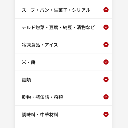
スープ・パン・生菓子・シリアル
チルド惣菜・豆腐・納豆・漬物など
冷凍食品・アイス
米・餅
麺類
乾物・瓶缶詰・粉類
調味料・中華材料