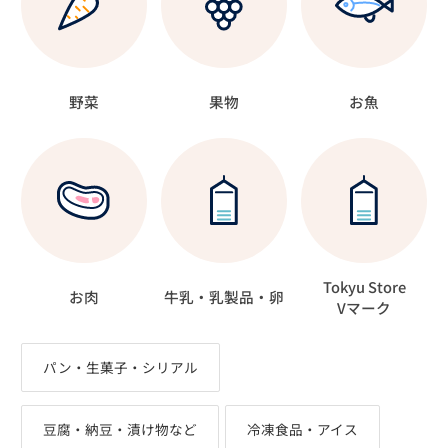
野菜
果物
お魚
Tokyu Store
お肉
牛乳・乳製品・卵
Vマーク
パン・生菓子・シリアル
豆腐・納豆・漬け物など
冷凍食品・アイス