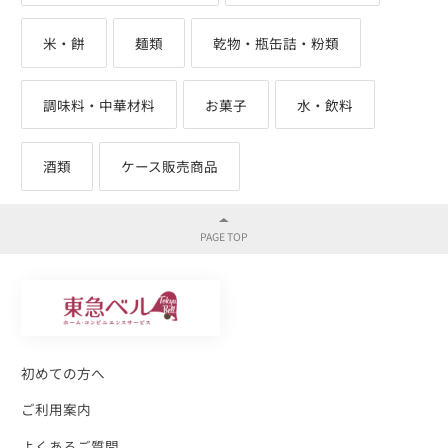
米・餅
麺類
乾物・瓶缶詰・粉類
調味料・中華材料
お菓子
水・飲料
酒類
ケース販売商品
初めての方へ
ご利用案内
よくあるご質問