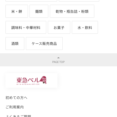
米・餅
麺類
乾物・瓶缶詰・粉類
調味料・中華材料
お菓子
水・飲料
酒類
ケース販売商品
初めての方へ
ご利用案内
よくあるご質問