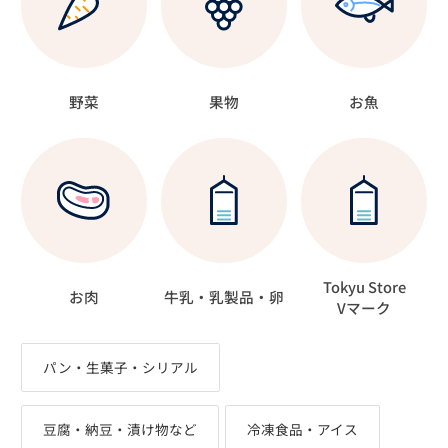
野菜
果物
お魚
Tokyu Store
お肉
牛乳・乳製品・卵
Vマーク
パン・生菓子・シリアル
豆腐・納豆・漬け物など
冷凍食品・アイス